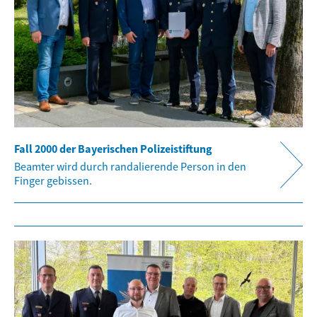
Fall 2000 der Bayerischen Polizeistiftung
Beamter wird durch randalierende Person in den
Finger gebissen.