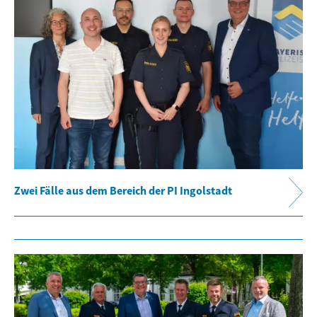
Zwei Fälle aus dem Bereich der PI Ingolstadt