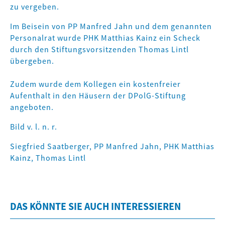
zu vergeben.
Im Beisein von PP Manfred Jahn und dem genannten
Personalrat wurde PHK Matthias Kainz ein Scheck
durch den Stiftungsvorsitzenden Thomas Lintl
übergeben.
Zudem wurde dem Kollegen ein kostenfreier
Aufenthalt in den Häusern der DPolG-Stiftung
angeboten.
Bild v. l. n. r.
Siegfried Saatberger, PP Manfred Jahn, PHK Matthias
Kainz, Thomas Lintl
DAS KÖNNTE SIE AUCH INTERESSIEREN