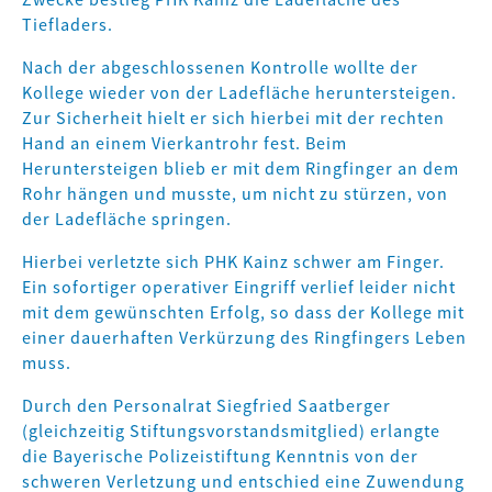
Tiefladers.
Nach der abgeschlossenen Kontrolle wollte der
Kollege wieder von der Ladefläche heruntersteigen.
Zur Sicherheit hielt er sich hierbei mit der rechten
Hand an einem Vierkantrohr fest. Beim
Heruntersteigen blieb er mit dem Ringfinger an dem
Rohr hängen und musste, um nicht zu stürzen, von
der Ladefläche springen.
Hierbei verletzte sich PHK Kainz schwer am Finger.
Ein sofortiger operativer Eingriff verlief leider nicht
mit dem gewünschten Erfolg, so dass der Kollege mit
einer dauerhaften Verkürzung des Ringfingers Leben
muss.
Durch den Personalrat Siegfried Saatberger
(gleichzeitig Stiftungsvorstandsmitglied) erlangte
die Bayerische Polizeistiftung Kenntnis von der
schweren Verletzung und entschied eine Zuwendung