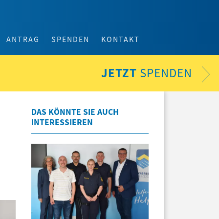
ANTRAG
SPENDEN
KONTAKT
JETZT
SPENDEN
DAS KÖNNTE SIE AUCH
INTERESSIEREN