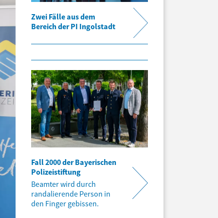
Zwei Fälle aus dem
Bereich der PI Ingolstadt
Fall 2000 der Bayerischen
Polizeistiftung
Beamter wird durch
randalierende Person in
den Finger gebissen.