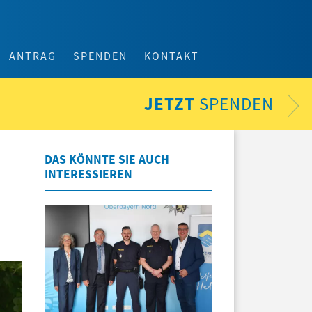
ANTRAG
SPENDEN
KONTAKT
JETZT
SPENDEN
DAS KÖNNTE SIE AUCH
INTERESSIEREN