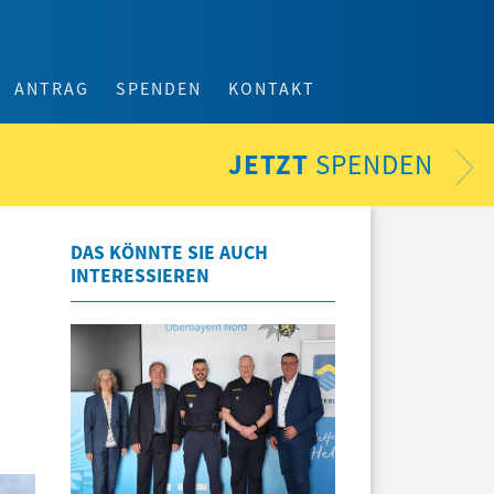
ANTRAG
SPENDEN
KONTAKT
JETZT
SPENDEN
DAS KÖNNTE SIE AUCH
INTERESSIEREN