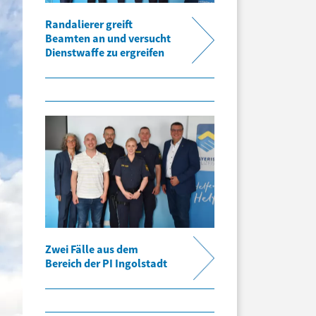
Randalierer greift
Beamten an und versucht
Dienstwaffe zu ergreifen
Zwei Fälle aus dem
Bereich der PI Ingolstadt