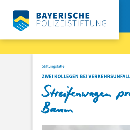
Stiftungsfälle
ZWEI KOLLEGEN BEI VERKEHRSUNFALL
Streifenwagen pr
Baum