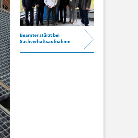
Beamter stürzt bei
Sachverhaltsaufnahme